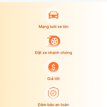
Mạng lưới xe lớn
Đặt xe nhanh chóng
Giá tốt
Đảm bảo an toàn