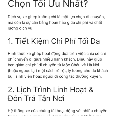
Chọn Tối Ưu Nhất?
Dịch vụ xe ghép không chỉ là một lựa chọn di chuyển,
mà còn là sự cân bằng hoàn hảo giữa chi phí và chất
lượng dịch vụ.
1. Tiết Kiệm Chi Phí Tối Đa
Hình thức xe ghép hoạt động dựa trên việc chia sẻ chi
phí chuyến đi giữa nhiều hành khách. Điều này giúp
bạn giảm chi phí di chuyển từ Mộc Châu về Hà Nội
(hoặc ngược lại) một cách rõ rệt, lý tưởng cho du khách
bụi, sinh viên hoặc người đi công tác thường xuyên.
2. Lịch Trình Linh Hoạt &
Đón Trả Tận Nơi
Hệ thống xe của chúng tôi hoạt động với nhiều chuyến