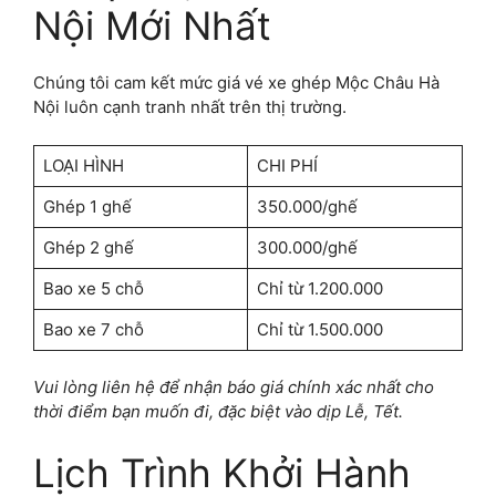
Nội Mới Nhất
Chúng tôi cam kết mức giá vé xe ghép Mộc Châu Hà
Nội luôn cạnh tranh nhất trên thị trường.
LOẠI HÌNH
CHI PHÍ
Ghép 1 ghế
350.000/ghế
Ghép 2 ghế
300.000/ghế
Bao xe 5 chỗ
Chỉ từ 1.200.000
Bao xe 7 chỗ
Chỉ từ 1.500.000
Vui lòng liên hệ để nhận báo giá chính xác nhất cho
thời điểm bạn muốn đi, đặc biệt vào dịp Lễ, Tết.
Lịch Trình Khởi Hành