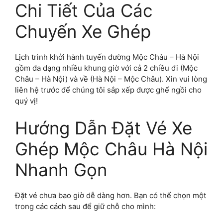
Chi Tiết Của Các
Chuyến Xe Ghép
Lịch trình khởi hành tuyến đường Mộc Châu – Hà Nội
gồm đa dạng nhiều khung giờ với cả 2 chiều đi (Mộc
Châu – Hà Nội) và về (Hà Nội – Mộc Châu). Xin vui lòng
liên hệ trước để chúng tôi sắp xếp được ghế ngồi cho
quý vị!
Hướng Dẫn Đặt Vé Xe
Ghép Mộc Châu Hà Nội
Nhanh Gọn
Đặt vé chưa bao giờ dễ dàng hơn. Bạn có thể chọn một
trong các cách sau để giữ chỗ cho mình: